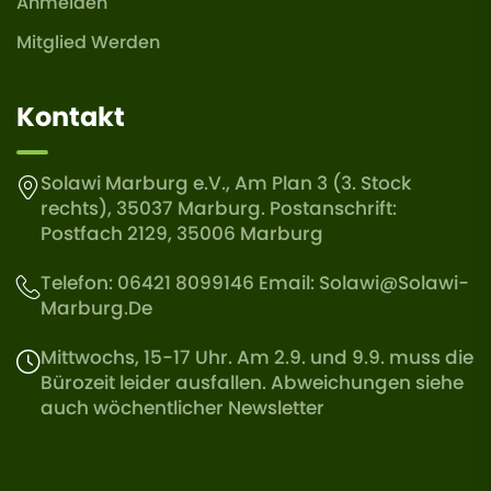
Anmelden
Mitglied Werden
Kontakt
Solawi Marburg e.V., Am Plan 3 (3. Stock
rechts), 35037 Marburg. Postanschrift:
Postfach 2129, 35006 Marburg
Telefon: 06421 8099146 Email:
Solawi@solawi-
Marburg.de
Mittwochs, 15-17 Uhr. Am 2.9. und 9.9. muss die
Bürozeit leider ausfallen. Abweichungen siehe
auch wöchentlicher Newsletter