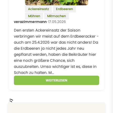
Ackereinsatz
Erdbeeren
Möhren
Mitmachen
verazimmermann
•
17.05.2026
Den ersten Ackereinsatz der Saison
verbringen wir meist auf dem Erdbeeracker -
auch am 25.4.2026 war das nicht anders! Da
die Erdbeeren ja nicht jedes Jahr neu
gepflanzt werden, haben die Beikräuter hier
eine noch größere Chance, sich
auszubreiten. Umso wichtiger ist es, diese in
Schach zu halten. M…
WEITERLESEN