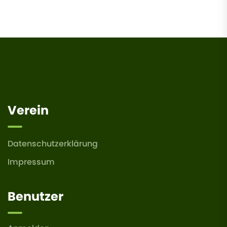
Verein
Datenschutzerklärung
Impressum
Benutzer