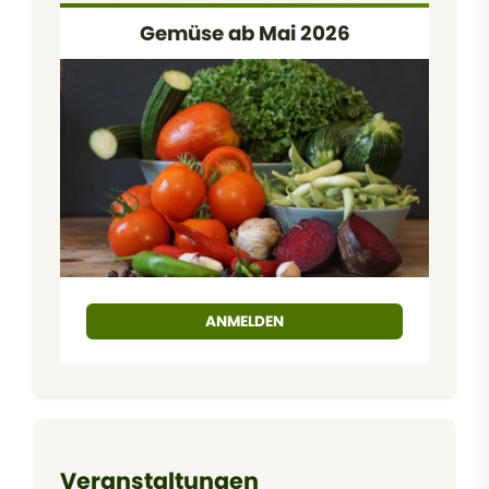
Gemüse ab Mai 2026
ANMELDEN
Veranstaltungen