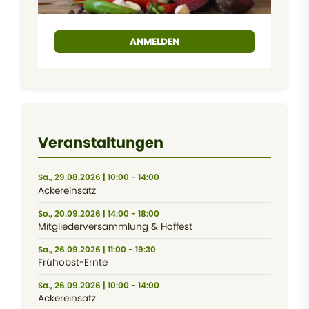
ANMELDEN
Veranstaltungen
Sa., 29.08.2026 | 10:00 - 14:00
Ackereinsatz
So., 20.09.2026 | 14:00 - 18:00
Mitgliederversammlung & Hoffest
Sa., 26.09.2026 | 11:00 - 19:30
Frühobst-Ernte
Sa., 26.09.2026 | 10:00 - 14:00
Ackereinsatz