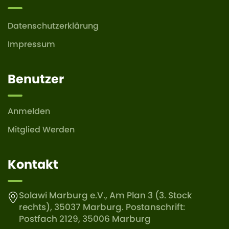
Datenschutzerklärung
Impressum
Benutzer
Anmelden
Mitglied Werden
Kontakt
Solawi Marburg e.V., Am Plan 3 (3. Stock
rechts), 35037 Marburg. Postanschrift:
Postfach 2129, 35006 Marburg