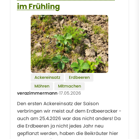
im Frühling
Ackereinsatz
Erdbeeren
Möhren
Mitmachen
verazimmermann
•
17.05.2026
Den ersten Ackereinsatz der Saison
verbringen wir meist auf dem Erdbeeracker -
auch am 25.4.2026 war das nicht anders! Da
die Erdbeeren ja nicht jedes Jahr neu
gepflanzt werden, haben die Beikräuter hier