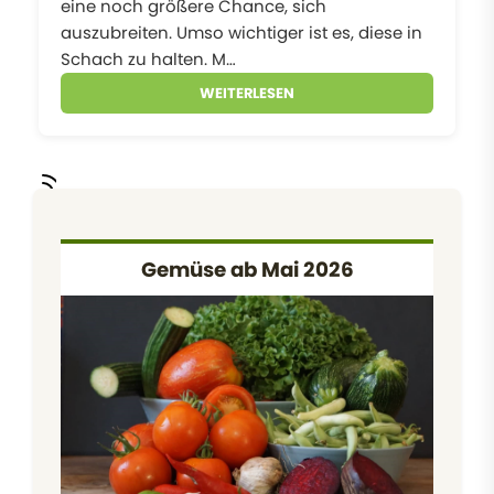
eine noch größere Chance, sich
auszubreiten. Umso wichtiger ist es, diese in
Schach zu halten. M…
WEITERLESEN
Gemüse ab Mai 2026