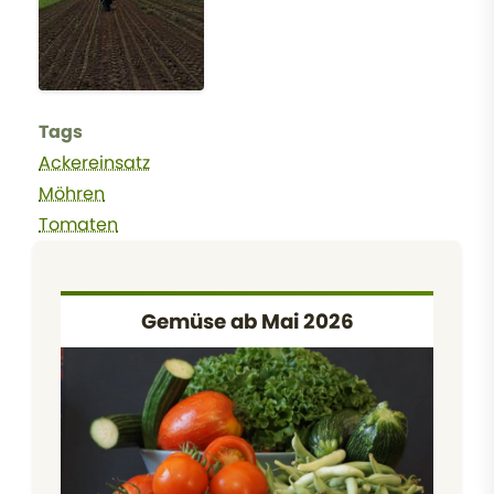
Tags
Ackereinsatz
Möhren
Tomaten
Gemüse ab Mai 2026