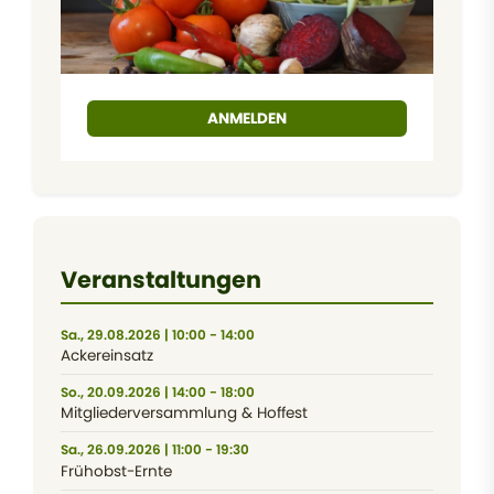
ANMELDEN
Veranstaltungen
Sa., 29.08.2026 | 10:00 - 14:00
Ackereinsatz
So., 20.09.2026 | 14:00 - 18:00
Mitgliederversammlung & Hoffest
Sa., 26.09.2026 | 11:00 - 19:30
Frühobst-Ernte