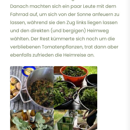
Danach machten sich ein paar Leute mit dem
Fahrrad auf, um sich von der Sonne anfeuern zu
lassen, während sie den Zug links liegen lassen
und den direkten (und bergigen) Heimweg
wählten. Der Rest kümmerte sich noch um die
verbliebenen Tomatenpflanzen, trat dann aber
ebenfalls zufrieden die Heimreise an.