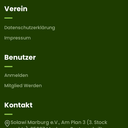
Verein
Datenschutzerklärung
Impressum
Benutzer
Anmelden
Mitglied Werden
Kontakt
Solawi Marburg e.V., Am Plan 3 (3. Stock