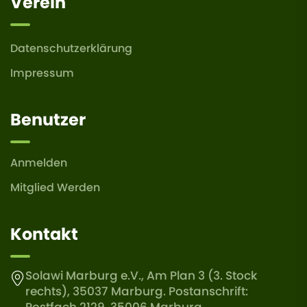
Verein
Datenschutzerklärung
Impressum
Benutzer
Anmelden
Mitglied Werden
Kontakt
Solawi Marburg e.V., Am Plan 3 (3. Stock
rechts), 35037 Marburg. Postanschrift:
Postfach 2129, 35006 Marburg