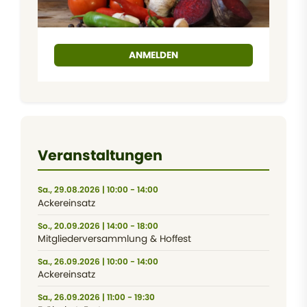
ANMELDEN
Veranstaltungen
Sa., 29.08.2026 | 10:00 - 14:00
Ackereinsatz
So., 20.09.2026 | 14:00 - 18:00
Mitgliederversammlung & Hoffest
Sa., 26.09.2026 | 10:00 - 14:00
Ackereinsatz
Sa., 26.09.2026 | 11:00 - 19:30