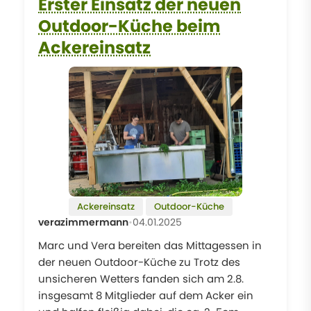
Erster Einsatz der neuen
Outdoor-Küche beim
Ackereinsatz
Ackereinsatz
Outdoor-Küche
verazimmermann
•
04.01.2025
Marc und Vera bereiten das Mittagessen in
der neuen Outdoor-Küche zu Trotz des
unsicheren Wetters fanden sich am 2.8.
insgesamt 8 Mitglieder auf dem Acker ein