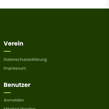
Verein
Datenschutzerklärung
Impressum
Benutzer
Anmelden
Mitglied Werden