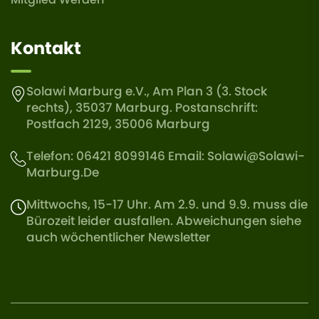
Kontakt
Solawi Marburg e.V., Am Plan 3 (3. Stock
rechts), 35037 Marburg. Postanschrift:
Postfach 2129, 35006 Marburg
Telefon: 06421 8099146 Email:
Solawi@solawi-
Marburg.de
Mittwochs, 15-17 Uhr. Am 2.9. und 9.9. muss die
Bürozeit leider ausfallen. Abweichungen siehe
auch wöchentlicher Newsletter