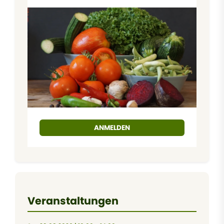
ANMELDEN
Veranstaltungen