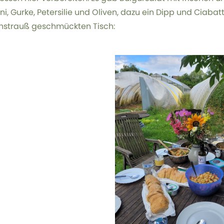
ni, Gurke, Petersilie und Oliven, dazu ein Dipp und Ciabatt
strauß geschmückten Tisch: