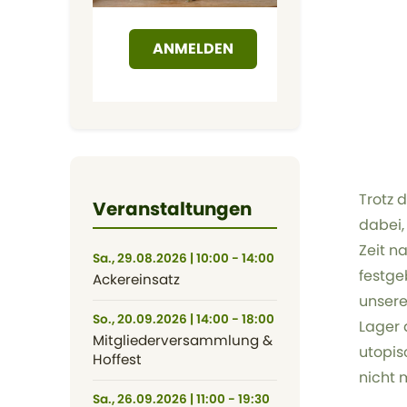
ANMELDEN
Trotz 
Veranstaltungen
dabei,
Zeit n
Sa., 29.08.2026 | 10:00 - 14:00
festge
Ackereinsatz
unsere
So., 20.09.2026 | 14:00 - 18:00
Lager 
Mitgliederversammlung &
utopis
Hoffest
nicht 
Sa., 26.09.2026 | 11:00 - 19:30