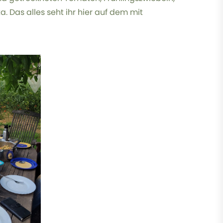
a. Das alles seht ihr hier auf dem mit