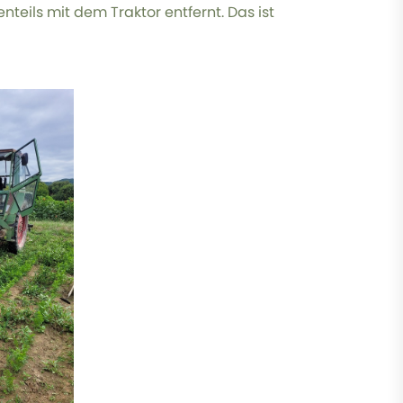
teils mit dem Traktor entfernt. Das ist