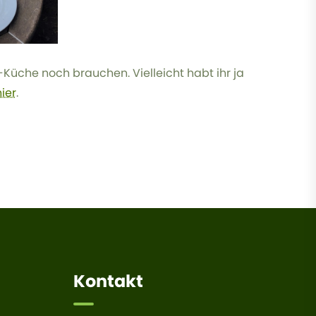
Küche noch brauchen. Vielleicht habt ihr ja
ier
.
Kontakt