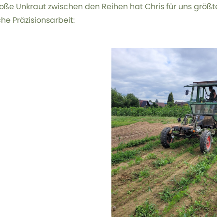
oße Unkraut zwischen den Reihen hat Chris für uns größten
che Präzisionsarbeit: