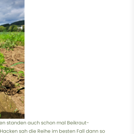
hen standen auch schon mal Beikraut-
Hacken sah die Reihe im besten Fall dann so