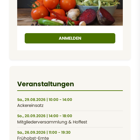
ANMELDEN
Veranstaltungen
Sa., 29.08.2026 | 10:00 - 14:00
Ackereinsatz
So., 20.09.2026 | 14:00 - 18:00
Mitgliederversammlung & Hoffest
Sa., 26.09.2026 | 11:00 - 19:30
Frühobst-Ernte