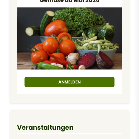
Gemüse ab Mai 2026
ANMELDEN
Veranstaltungen