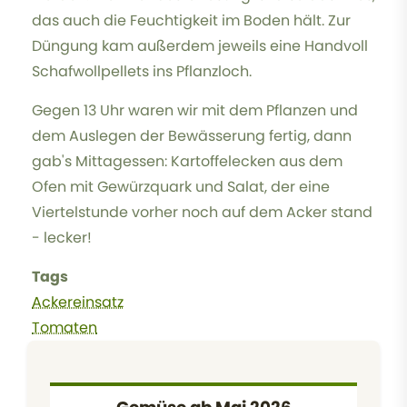
das auch die Feuchtigkeit im Boden hält. Zur
Düngung kam außerdem jeweils eine Handvoll
Schafwollpellets ins Pflanzloch.
Gegen 13 Uhr waren wir mit dem Pflanzen und
dem Auslegen der Bewässerung fertig, dann
gab's Mittagessen: Kartoffelecken aus dem
Ofen mit Gewürzquark und Salat, der eine
Viertelstunde vorher noch auf dem Acker stand
- lecker!
Tags
Ackereinsatz
Tomaten