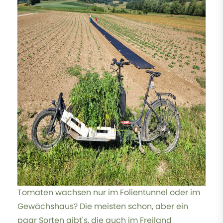
Tomaten wachsen nur im Folientunnel oder im
Gewächshaus? Die meisten schon, aber ein
paar Sorten gibt's, die auch im Freiland