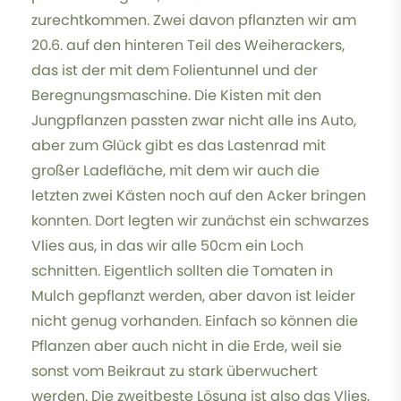
zurechtkommen. Zwei davon pflanzten wir am
20.6. auf den hinteren Teil des Weiherackers,
das ist der mit dem Folientunnel und der
Beregnungsmaschine. Die Kisten mit den
Jungpflanzen passten zwar nicht alle ins Auto,
aber zum Glück gibt es das Lastenrad mit
großer Ladefläche, mit dem wir auch die
letzten zwei Kästen noch auf den Acker bringen
konnten. Dort legten wir zunächst ein schwarzes
Vlies aus, in das wir alle 50cm ein Loch
schnitten. Eigentlich sollten die Tomaten in
Mulch gepflanzt werden, aber davon ist leider
nicht genug vorhanden. Einfach so können die
Pflanzen aber auch nicht in die Erde, weil sie
sonst vom Beikraut zu stark überwuchert
werden. Die zweitbeste Lösung ist also das Vlies,