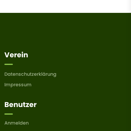
Verein
Datenschutzerklärung
Impressum
Benutzer
Anmelden