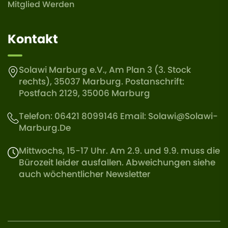
Mitglied Werden
Kontakt
Solawi Marburg e.V., Am Plan 3 (3. Stock
rechts), 35037 Marburg. Postanschrift:
Postfach 2129, 35006 Marburg
Telefon: 06421 8099146 Email:
Solawi@solawi-
Marburg.de
Mittwochs, 15-17 Uhr. Am 2.9. und 9.9. muss die
Bürozeit leider ausfallen. Abweichungen siehe
auch wöchentlicher Newsletter