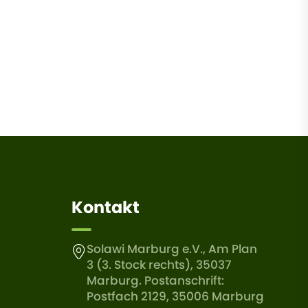
Kontakt
Solawi Marburg e.V., Am Plan
3 (3. Stock rechts), 35037
Marburg. Postanschrift:
Postfach 2129, 35006 Marburg