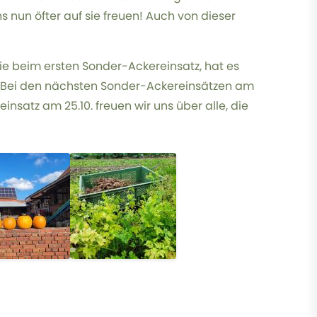
s nun öfter auf sie freuen! Auch von dieser
e beim ersten Sonder-Ackereinsatz, hat es
. Bei den nächsten Sonder-Ackereinsätzen am
nsatz am 25.10. freuen wir uns über alle, die