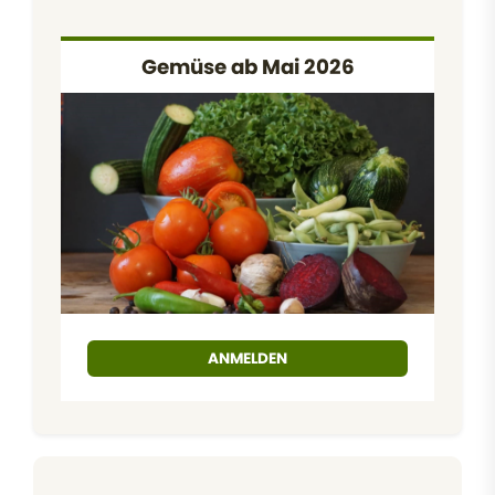
Gemüse ab Mai 2026
ANMELDEN