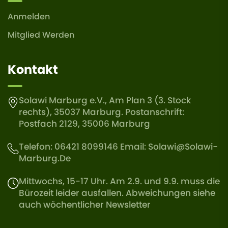
Anmelden
Mitglied Werden
Kontakt
Solawi Marburg e.V., Am Plan 3 (3. Stock
rechts), 35037 Marburg. Postanschrift:
Postfach 2129, 35006 Marburg
Telefon: 06421 8099146 Email:
Solawi@solawi-
Marburg.de
Mittwochs, 15-17 Uhr. Am 2.9. und 9.9. muss die
Bürozeit leider ausfallen. Abweichungen siehe
auch wöchentlicher Newsletter