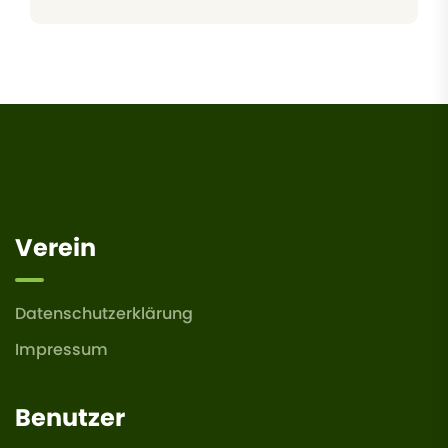
Verein
Datenschutzerklärung
Impressum
Benutzer