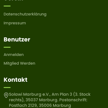
Datenschutzerklärung
Impressum
Benutzer
Anmelden
Mitglied Werden
Kontakt
Solawi Marburg e.V., Am Plan 3 (3. Stock
rechts), 35037 Marburg. Postanschrift:
Postfach 2129, 35006 Marburg