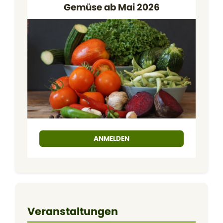
Gemüse ab Mai 2026
ANMELDEN
Veranstaltungen