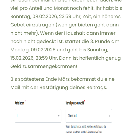
viel pro Anteil und Monat noch fehlt. Ihr habt bis
Sonntag, 08.02.2026, 23:59 Uhr, Zeit, ein höheres
Gebot einzutragen (weniger bieten geht dann
nicht mehr). Wenn der Haushalt dann immer
noch nicht gedeckt ist, startet die 3. Runde am
Montag, 09.02.2026 und geht bis Sonntag,
15.02.2026, 23:59 Uhr. Dann ist hoffentlich genug
Geld zusammengekommen!
Bis spätestens Ende März bekommst du eine
Mail mit der Bestätigung deines Beitrags.