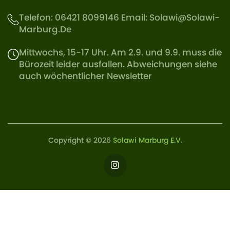
Telefon: 06421 8099146 Email:
Solawi@solawi-
Marburg.de
Mittwochs, 15-17 Uhr. Am 2.9. und 9.9. muss die
Bürozeit leider ausfallen. Abweichungen siehe
auch wöchentlicher Newsletter
Copyright © 2026
Solawi Marburg E.V.
Instagram